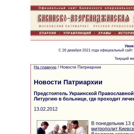
Уваж
С 26 декабря 2021 года официальный сайт
Текущий же
На главную
/
Новости Патриархии
Новости Патриархии
Предстоятель Украинской Православной
Литургию в больнице, где проходит лече
13.02.2012
В понедельник 13
митрополит Киевск