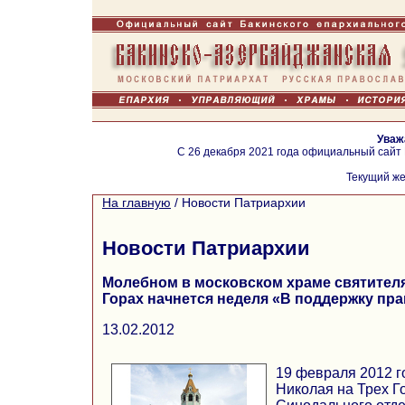
Уваж
С 26 декабря 2021 года официальный сайт
Текущий же
На главную
/
Новости Патриархии
Новости Патриархии
Молебном в московском храме святителя
Горах начнется неделя «В поддержку пр
13.02.2012
19 февраля 2012 г
Николая на Трех Г