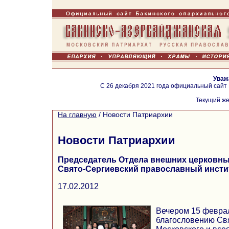
Уваж
С 26 декабря 2021 года официальный сайт
Текущий же
На главную
/
Новости Патриархии
Новости Патриархии
Председатель Отдела внешних церковны
Свято-Сергиевский православный инсти
17.02.2012
Вечером 15 феврал
благословению Св