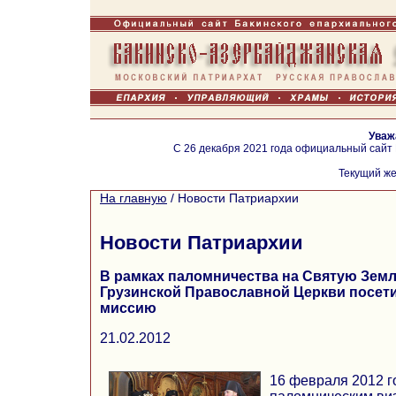
Уваж
С 26 декабря 2021 года официальный сайт
Текущий же
На главную
/
Новости Патриархии
Новости Патриархии
В рамках паломничества на Святую Зем
Грузинской Православной Церкви посет
миссию
21.02.2012
16 февраля 2012 г