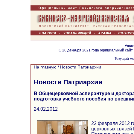
Уваж
С 26 декабря 2021 года официальный сайт
Текущий же
На главную
/
Новости Патриархии
Новости Патриархии
В Общецерковной аспирантуре и доктора
подготовка учебного пособия по внешн
24.02.2012
22 февраля 2012 г
церковных связей