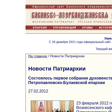
Уваж
С 26 декабря 2021 года официальный сайт
Текущий же
На главную
/
Новости Патриархии
Новости Патриархии
Состоялось первое собрание духовенст
Петропавловско-Булаевской епархии
27.02.2012
23 февраля 2012 г
Вознесенского каф