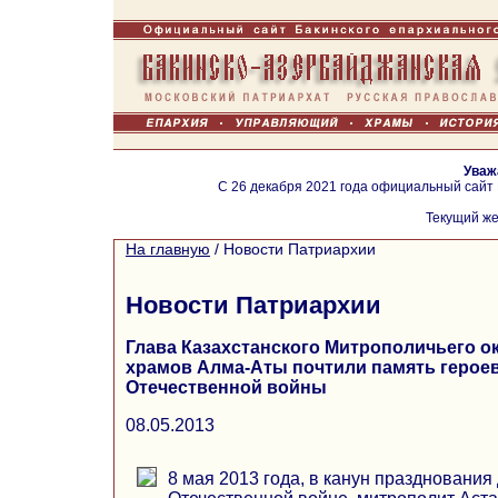
Уваж
С 26 декабря 2021 года официальный сайт
Текущий же
На главную
/
Новости Патриархии
Новости Патриархии
Глава Казахстанского Митрополичьего о
храмов Алма-Аты почтили память герое
Отечественной войны
08.05.2013
8 мая 2013 года, в канун праздновани