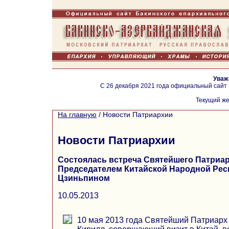
Уваж
С 26 декабря 2021 года официальный сайт
Текущий же
На главную
/
Новости Патриархии
Новости Патриархии
Состоялась встреча Святейшего Патриар
Председателем Китайской Народной Рес
Цзиньпином
10.05.2013
10 мая 2013 года Святейший Патриарх 