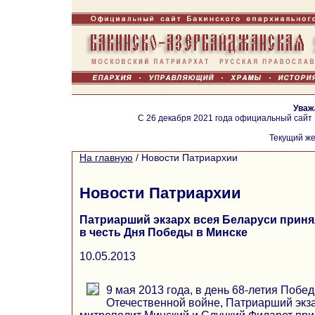
Уваж
С 26 декабря 2021 года официальный сайт
Текущий же
На главную
/
Новости Патриархии
Новости Патриархии
Патриарший экзарх всея Беларуси приня
в честь Дня Победы в Минске
10.05.2013
9 мая 2013 года, в день 68-летия Побе
Отечественной войне, Патриарший экз