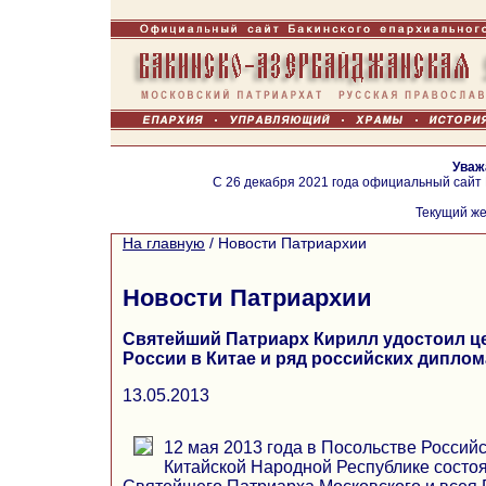
Уваж
С 26 декабря 2021 года официальный сайт
Текущий же
На главную
/
Новости Патриархии
Новости Патриархии
Святейший Патриарх Кирилл удостоил ц
России в Китае и ряд российских дипло
13.05.2013
12 мая 2013 года в Посольстве Россий
Китайской Народной Республике состоя