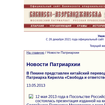
Уваж
С 26 декабря 2021 года официальный сайт
Текущий же
На главную
/
Новости Патриархии
Новости Патриархии
В Пекине представлен китайский перево
Патриарха Кирилла «Свобода и ответст
13.05.2013
12 мая 2013 года в Посольстве Россий
состоялась презентация изданной на к