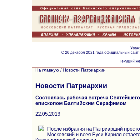
Уваж
С 26 декабря 2021 года официальный сайт
Текущий же
На главную
/
Новости Патриархии
Новости Патриархии
Состоялась рабочая встреча Святейшего
епископом Балтийским Серафимом
22.05.2013
После избрания на Патриарший прест
Московский и всея Руси Кирилл остае