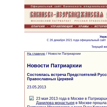
Уваж
С 26 декабря 2021 года официальный сайт
Текущий же
На главную
/
Новости Патриархии
Новости Патриархии
Состоялась встреча Предстоятелей Русс
Православных Церквей
23.05.2013
23 мая 2013 года в Москве в Патриар
Данилова монастыря
в Москве прошла