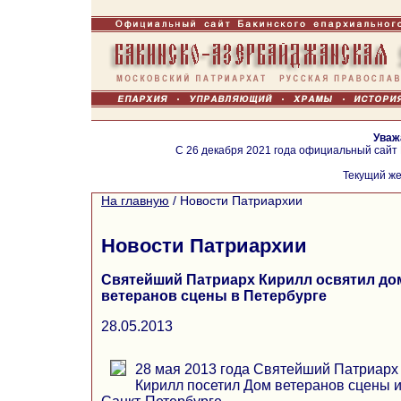
Уваж
С 26 декабря 2021 года официальный сайт
Текущий же
На главную
/
Новости Патриархии
Новости Патриархии
Святейший Патриарх Кирилл освятил д
ветеранов сцены в Петербурге
28.05.2013
28 мая 2013 года Святейший Патриарх 
Кирилл посетил Дом ветеранов сцены 