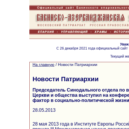
Уваж
С 26 декабря 2021 года официальный сайт
Текущий же
На главную
/
Новости Патриархии
Новости Патриархии
Председатель Синодального отдела по
Церкви и общества выступил на конфер
фактор в социально-политической жизн
28.05.2013
28 мая 2013 года в Институте Европы Росси