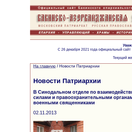
Уваж
С 26 декабря 2021 года официальный сайт
Текущий же
На главную
/
Новости Патриархии
Новости Патриархии
В Синодальном отделе по взаимодейст
силами и правоохранительными органам
военными священниками
02.11.2013