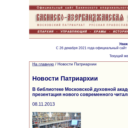
Уваж
С 26 декабря 2021 года официальный сайт
Текущий же
На главную
/
Новости Патриархии
Новости Патриархии
В библиотеке Московской духовной ака
презентация нового современного читал
08.11.2013