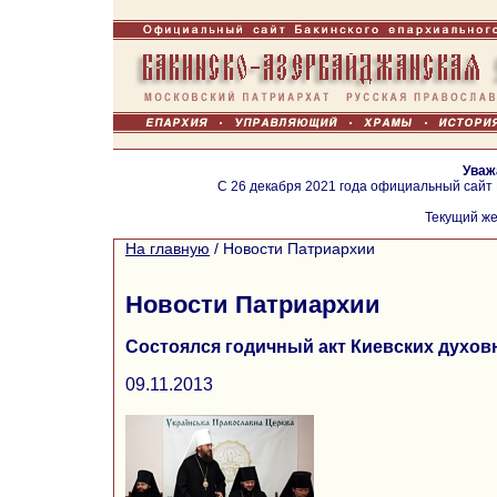
Уваж
С 26 декабря 2021 года официальный сайт
Текущий же
На главную
/
Новости Патриархии
Новости Патриархии
Состоялся годичный акт Киевских духо
09.11.2013