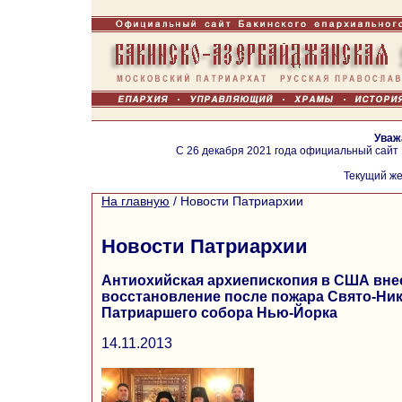
Уваж
С 26 декабря 2021 года официальный сайт
Текущий же
На главную
/
Новости Патриархии
Новости Патриархии
Антиохийская архиепископия в США внес
восстановление после пожара Свято-Ни
Патриаршего собора Нью-Йорка
14.11.2013