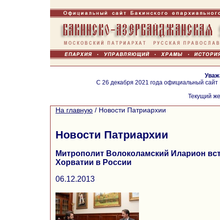
Уваж
С 26 декабря 2021 года официальный сайт
Текущий же
На главную
/
Новости Патриархии
Новости Патриархии
Митрополит Волоколамский Иларион вст
Хорватии в России
06.12.2013