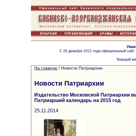
Уваж
С 26 декабря 2021 года официальный сайт
Текущий же
На главную
/
Новости Патриархии
Новости Патриархии
Издательство Московской Патриархии в
Патриарший календарь на 2015 год
25.11.2014