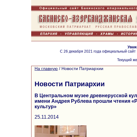
Уваж
С 26 декабря 2021 года официальный сайт
Текущий же
На главную
/
Новости Патриархии
Новости Патриархии
В Центральном музее древнерусской кул
имени Андрея Рублева прошли чтения «Р
культур»
25.11.2014