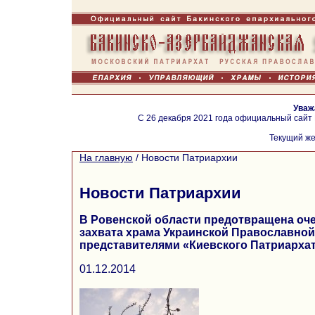
Уваж
С 26 декабря 2021 года официальный сайт
Текущий же
На главную
/
Новости Патриархии
Новости Патриархии
В Ровенской области предотвращена оч
захвата храма Украинской Православной
представителями «Киевского Патриарха
01.12.2014