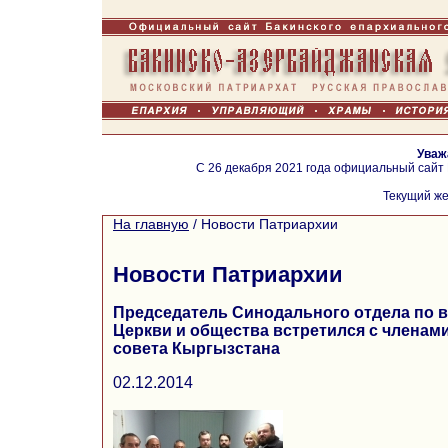
Уваж
С 26 декабря 2021 года официальный сайт
Текущий же
На главную
/
Новости Патриархии
Новости Патриархии
Председатель Синодального отдела по
Церкви и общества встретился с членам
совета Кыргызстана
02.12.2014