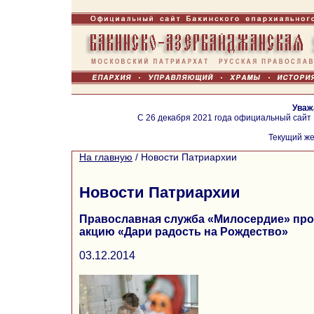
Уваж
С 26 декабря 2021 года официальный сайт
Текущий же
На главную
/
Новости Патриархии
Новости Патриархии
Православная служба «Милосердие» пр
акцию «Дари радость на Рождество»
03.12.2014