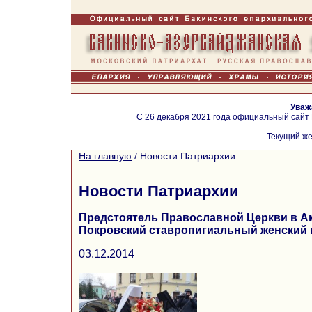
Уваж
С 26 декабря 2021 года официальный сайт
Текущий же
На главную
/
Новости Патриархии
Новости Патриархии
Предстоятель Православной Церкви в А
Покровский ставропигиальный женский
03.12.2014