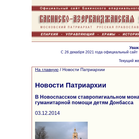
Уваж
С 26 декабря 2021 года официальный сайт
Текущий же
На главную
/
Новости Патриархии
Новости Патриархии
В Новоспасском ставропигиальном мона
гуманитарной помощи детям Донбасса
03.12.2014