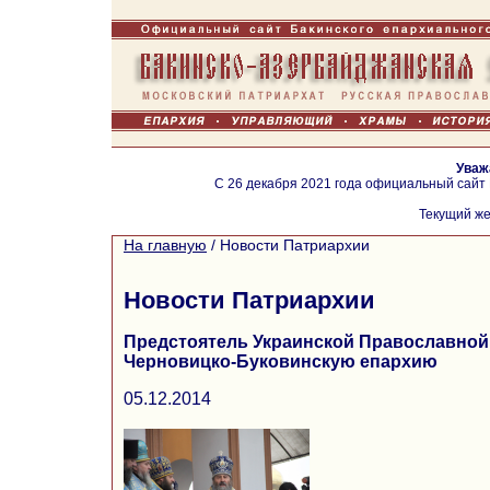
Уваж
С 26 декабря 2021 года официальный сайт
Текущий же
На главную
/
Новости Патриархии
Новости Патриархии
Предстоятель Украинской Православной
Черновицко-Буковинскую епархию
05.12.2014