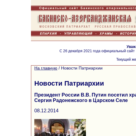
Уваж
С 26 декабря 2021 года официальный сайт
Текущий же
На главную
/
Новости Патриархии
Новости Патриархии
Президент России В.В. Путин посетил х
Сергия Радонежского в Царском Селе
08.12.2014