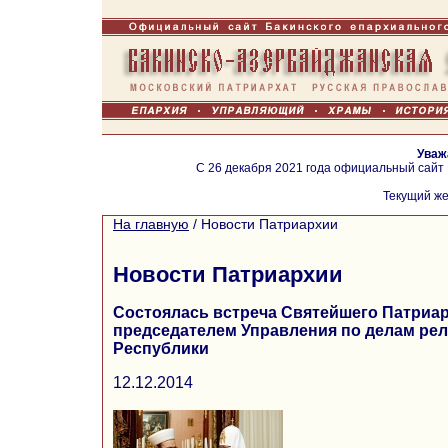
Уваж
С 26 декабря 2021 года официальный сайт
Текущий же
На главную
/
Новости Патриархии
Новости Патриархии
Состоялась встреча Святейшего Патриар
председателем Управления по делам рел
Республики
12.12.2014