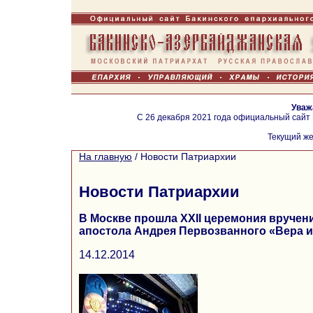
Уваж
С 26 декабря 2021 года официальный сайт
Текущий же
На главную
/
Новости Патриархии
Новости Патриархии
В Москве прошла XXII церемония вручен
апостола Андрея Первозванного «Вера и
14.12.2014