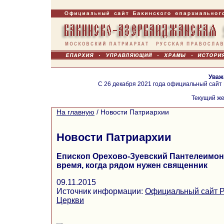
Уваж
С 26 декабря 2021 года официальный сайт
Текущий же
На главную
/
Новости Патриархии
Новости Патриархии
Епископ Орехово-Зуевский Пантелеимон
время, когда рядом нужен священник
09.11.2015
Источник информации:
Официальный сайт Р
Церкви