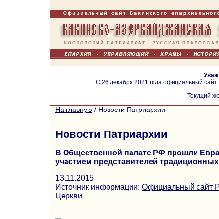
Уваж
С 26 декабря 2021 года официальный сайт
Текущий же
На главную
/
Новости Патриархии
Новости Патриархии
В Общественной палате РФ прошли Евра
участием представителей традиционных
13.11.2015
Источник информации:
Официальный сайт Р
Церкви