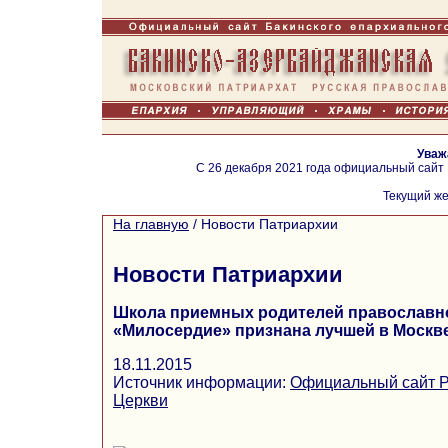
Уваж
С 26 декабря 2021 года официальный сайт
Текущий же
На главную
/
Новости Патриархии
Новости Патриархии
Школа приемных родителей православ
«Милосердие» признана лучшей в Москв
18.11.2015
Источник информации:
Официальный сайт Р
Церкви