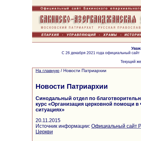
Уваж
С 26 декабря 2021 года официальный сайт
Текущий же
На главную
/
Новости Патриархии
Новости Патриархии
Синодальный отдел по благотворительн
курс «Организация церковной помощи в
ситуациях»
20.11.2015
Источник информации:
Официальный сайт Р
Церкви