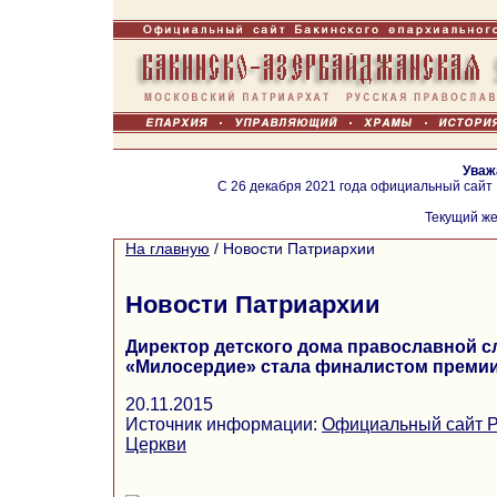
Уваж
С 26 декабря 2021 года официальный сайт
Текущий же
На главную
/
Новости Патриархии
Новости Патриархии
Директор детского дома православной 
«Милосердие» стала финалистом премии
20.11.2015
Источник информации:
Официальный сайт Р
Церкви