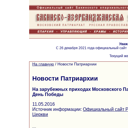
Уваж
С 26 декабря 2021 года официальный сайт
Текущий же
На главную
/
Новости Патриархии
Новости Патриархии
На зарубежных приходах Московского П
День Победы
11.05.2016
Источник информации:
Официальный сайт Р
Церкви