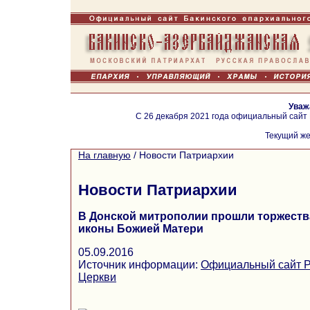
Уваж
С 26 декабря 2021 года официальный сайт
Текущий же
На главную
/
Новости Патриархии
Новости Патриархии
В Донской митрополии прошли торжества
иконы Божией Матери
05.09.2016
Источник информации:
Официальный сайт Р
Церкви