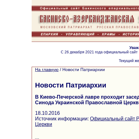
Уваж
С 26 декабря 2021 года официальный сайт
Текущий же
На главную
/
Новости Патриархии
Новости Патриархии
В Киево-Печерской лавре проходит зас
Синода Украинской Православной Церкв
18.10.2016
Источник информации:
Официальный сайт Р
Церкви