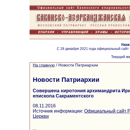
Уваж
С 26 декабря 2021 года официальный сайт
Текущий же
На главную
/
Новости Патриархии
Новости Патриархии
Совершена хиротония архимандрита Ири
епископа Сакраментского
08.11.2016
Источник информации:
Официальный сайт Р
Церкви