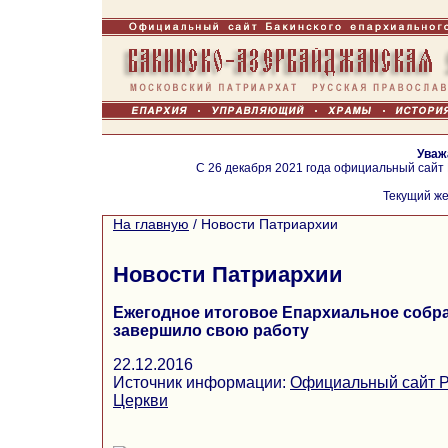
Уваж
С 26 декабря 2021 года официальный сайт
Текущий же
На главную
/
Новости Патриархии
Новости Патриархии
Ежегодное итоговое Епархиальное собр
завершило свою работу
22.12.2016
Источник информации:
Официальный сайт Р
Церкви