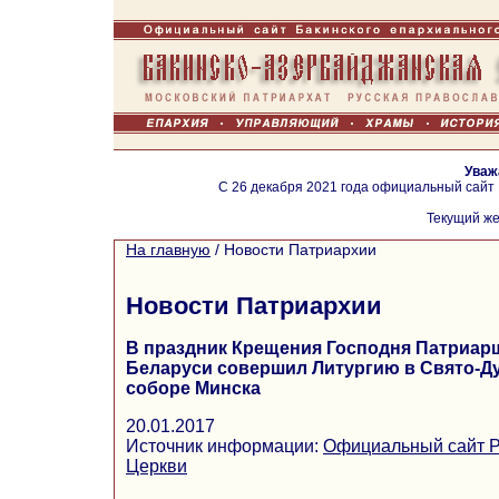
Уваж
С 26 декабря 2021 года официальный сайт
Текущий же
На главную
/
Новости Патриархии
Новости Патриархии
В праздник Крещения Господня Патриарш
Беларуси совершил Литургию в Свято-
соборе Минска
20.01.2017
Источник информации:
Официальный сайт Р
Церкви