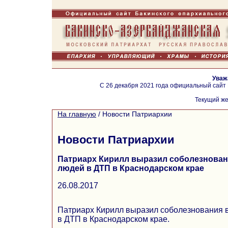
Уваж
С 26 декабря 2021 года официальный сайт
Текущий же
На главную
/
Новости Патриархии
Новости Патриархии
Патриарх Кирилл выразил соболезновани
людей в ДТП в Краснодарском крае
26.08.2017
Патриарх Кирилл выразил соболезнования в
в ДТП в Краснодарском крае.