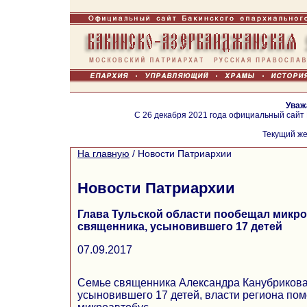
Уваж
С 26 декабря 2021 года официальный сайт
Текущий же
На главную
/
Новости Патриархии
Новости Патриархии
Глава Тульской области пообещал микр
священника, усыновившего 17 детей
07.09.2017
Семье священника Александра Канубрикова 
усыновившего 17 детей, власти региона пом