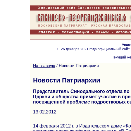
Уваж
С 26 декабря 2021 года официальный сайт
Текущий же
На главную
/
Новости Патриархии
Новости Патриархии
Представитель Синодального отдела п
Церкви и общества примет участие в пр
посвященной проблеме подростковых с
13.02.2012
14 февраля 2012 г. в Издательском доме «