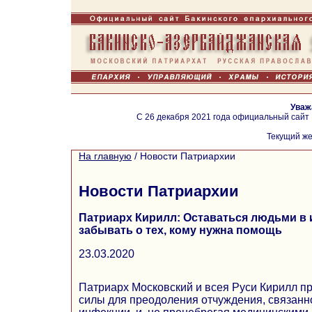
Уваж
С 26 декабря 2021 года официальный сайт
Текущий же
На главную
/
Новости Патриархии
Новости Патриархии
Патриарх Кирилл: Оставаться людьми в 
забывать о тех, кому нужна помощь
23.03.2020
Патриарх Московский и всея Руси Кирилл пр
силы для преодоления отчуждения, связанн