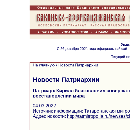
Уваж
С 26 декабря 2021 года официальный сайт
Текущий же
На главную
/
Новости Патриархии
Новости Патриархии
Патриарх Кирилл благословил совершат
восстановлении мира
04.03.2022
Источник информации:
Татарстанская митр
Адрес новости:
http://tatmitropolia.ru/newse