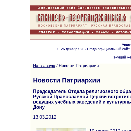
Уваж
С 26 декабря 2021 года официальный сайт
Текущий же
На главную
/
Новости Патриархии
Новости Патриархии
Председатель Отдела религиозного обра
Русской Православной Церкви встретил
ведущих учебных заведений и культурны
Дону
13.03.2012