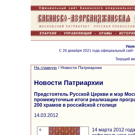
Уваж
С 26 декабря 2021 года официальный сайт
Текущий же
На главную
/
Новости Патриархии
Новости Патриархии
Предстоятель Русской Церкви и мэр Мос
промежуточные итоги реализации прогр
200 храмов в российской столице
14.03.2012
14 марта 2012 год