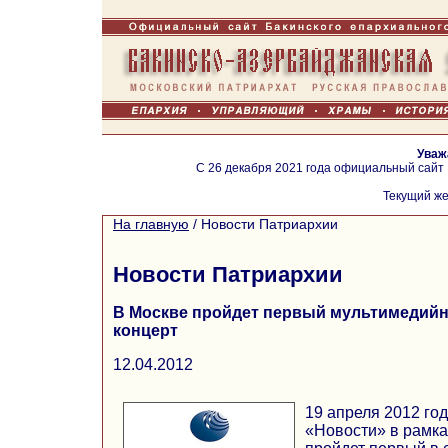
Уваж
С 26 декабря 2021 года официальный сайт
Текущий же
На главную
/
Новости Патриархии
Новости Патриархии
В Москве пройдет первый мультимедий
концерт
12.04.2012
19 апреля 2012 го
«Новости» в рамка